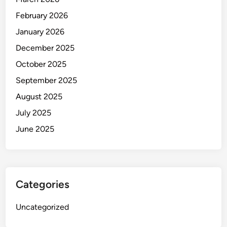
February 2026
January 2026
December 2025
October 2025
September 2025
August 2025
July 2025
June 2025
Categories
Uncategorized