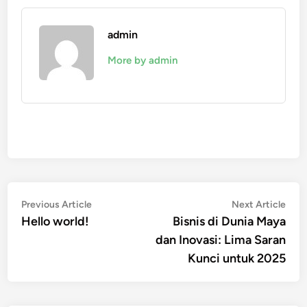
admin
More by admin
Post
Previous
Nex
Previous Article
Next Article
article:
artic
Hello world!
Bisnis di Dunia Maya
navigation
dan Inovasi: Lima Saran
Kunci untuk 2025