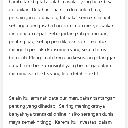
hambatan digital adalah masalah yang tidak bisa
diabaikan. Di tahun dua ribu dua puluh lima,
persaingan di dunia digital bakal semakin sengit,
sehingga pengusaha harus mampu menyesuaikan
diri dengan cepat. Sebagai langkah permulaan,
penting bagi setiap pemilik bisnis online untuk
mengerti perilaku konsumen yang selalu terus
berubah. Mengamati tren dan kesukaan pelanggan
dapat memberikan insight yang berharga dalam
merumuskan taktik yang lebih lebih efektif.
Selain itu, amanah data pun merupakan tantangan
penting yang dihadapi. Seiring meningkatnya
banyaknya transaksi online, risiko serangan dunia
maya semakin tinggi. Karena itu, investasi dalam