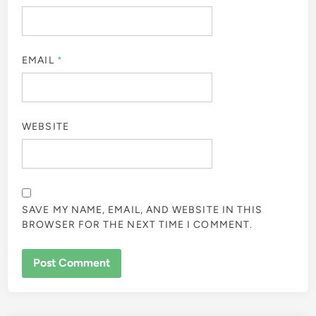
EMAIL
*
WEBSITE
SAVE MY NAME, EMAIL, AND WEBSITE IN THIS
BROWSER FOR THE NEXT TIME I COMMENT.