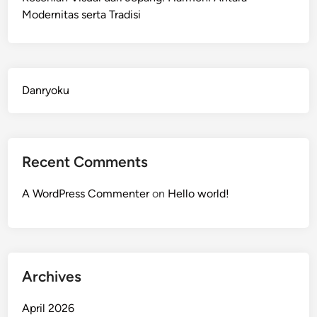
Modernitas serta Tradisi
Danryoku
Recent Comments
A WordPress Commenter
on
Hello world!
Archives
April 2026