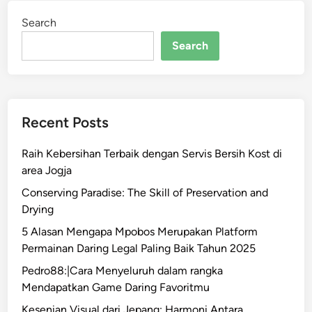
Search
Search
Recent Posts
Raih Kebersihan Terbaik dengan Servis Bersih Kost di
area Jogja
Conserving Paradise: The Skill of Preservation and
Drying
5 Alasan Mengapa Mpobos Merupakan Platform
Permainan Daring Legal Paling Baik Tahun 2025
Pedro88:|Cara Menyeluruh dalam rangka
Mendapatkan Game Daring Favoritmu
Kesenian Visual dari Jepang: Harmoni Antara