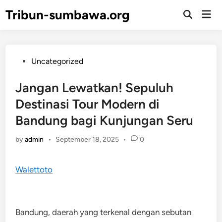
Skip
Tribun-sumbawa.org
Mai
to
Open
Men
Search
content
Posted
Uncategorized
in
Jangan Lewatkan! Sepuluh
Destinasi Tour Modern di
Bandung bagi Kunjungan Seru
by
admin
•
September 18, 2025
•
0
Walettoto
Bandung, daerah yang terkenal dengan sebutan