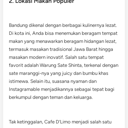
2. Lokasi Makan Populer
Bandung dikenal dengan berbagai kulinernya lezat.
Di kota ini, Anda bisa menemukan beragam tempat
makan yang menawarkan beragam hidangan lezat,
termasuk masakan tradisional Jawa Barat hingga
masakan modern inovatif. Salah satu tempat
favorit adalah Warung Sate Shinta, terkenal dengan
sate maranggi-nya yang juicy dan bumbu khas
istimewa. Selain itu, suasana nyaman dan
Instagramable menjadikannya sebagai tepat bagi
berkumpul dengan teman dan keluarga.
Tak ketinggalan, Cafe D’Limo menjadi salah satu