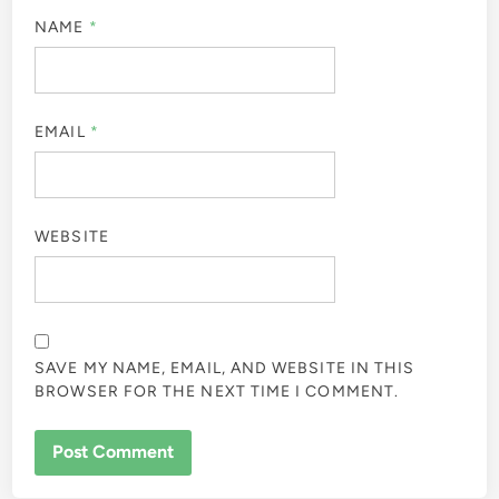
NAME
*
EMAIL
*
WEBSITE
SAVE MY NAME, EMAIL, AND WEBSITE IN THIS
BROWSER FOR THE NEXT TIME I COMMENT.