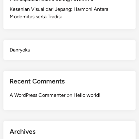
Kesenian Visual dari Jepang: Harmoni Antara
Modernitas serta Tradisi
Danryoku
Recent Comments
A WordPress Commenter
on
Hello world!
Archives