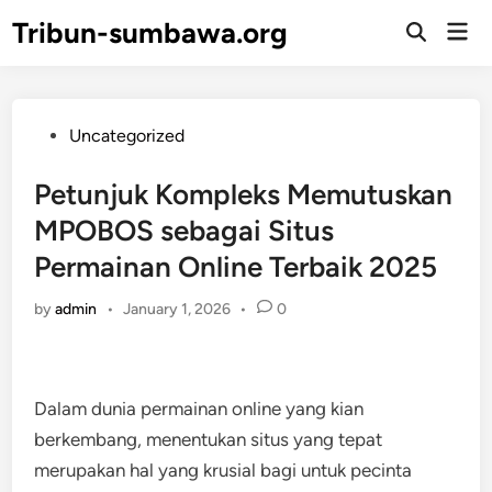
Skip
Tribun-sumbawa.org
Mai
to
Open
Men
Search
content
Posted
Uncategorized
in
Petunjuk Kompleks Memutuskan
MPOBOS sebagai Situs
Permainan Online Terbaik 2025
by
admin
•
January 1, 2026
•
0
Dalam dunia permainan online yang kian
berkembang, menentukan situs yang tepat
merupakan hal yang krusial bagi untuk pecinta