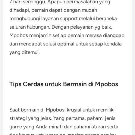
7 hari seminggu. Apapun permasalahan yang
dihadapi, pemain dapat dengan mudah
menghubungi layanan support melalui beraneka
saluran hubungan. Dengan pelayanan yg baik,
Mpobos menjamin setiap pemain merasa dianggap
dan mendapat solusi optimal untuk setiap kendala
yang ditemui.
Tips Cerdas untuk Bermain di Mpobos
Saat bermain di Mpobos, krusial untuk memiliki
strategi yang jelas. Yang pertama, pahami jenis
game yang Anda minati dan pahami aturan serta