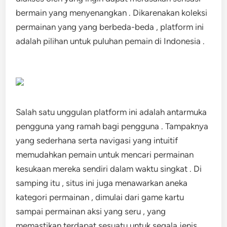
bermain yang menyenangkan . Dikarenakan koleksi
permainan yang yang berbeda-beda , platform ini
adalah pilihan untuk puluhan pemain di Indonesia .
Salah satu unggulan platform ini adalah antarmuka
pengguna yang ramah bagi pengguna . Tampaknya
yang sederhana serta navigasi yang intuitif
memudahkan pemain untuk mencari permainan
kesukaan mereka sendiri dalam waktu singkat . Di
samping itu , situs ini juga menawarkan aneka
kategori permainan , dimulai dari game kartu
sampai permainan aksi yang seru , yang
memastikan terdapat sesuatu untuk segala jenis