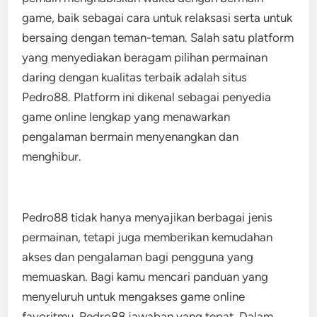
game, baik sebagai cara untuk relaksasi serta untuk
bersaing dengan teman-teman. Salah satu platform
yang menyediakan beragam pilihan permainan
daring dengan kualitas terbaik adalah situs
Pedro88. Platform ini dikenal sebagai penyedia
game online lengkap yang menawarkan
pengalaman bermain menyenangkan dan
menghibur.
Pedro88 tidak hanya menyajikan berbagai jenis
permainan, tetapi juga memberikan kemudahan
akses dan pengalaman bagi pengguna yang
memuaskan. Bagi kamu mencari panduan yang
menyeluruh untuk mengakses game online
favoritmu, Pedro88 jawaban yang tepat. Dalam