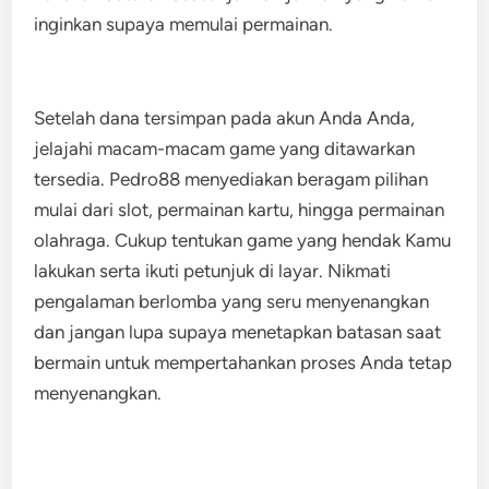
inginkan supaya memulai permainan.
Setelah dana tersimpan pada akun Anda Anda,
jelajahi macam-macam game yang ditawarkan
tersedia. Pedro88 menyediakan beragam pilihan
mulai dari slot, permainan kartu, hingga permainan
olahraga. Cukup tentukan game yang hendak Kamu
lakukan serta ikuti petunjuk di layar. Nikmati
pengalaman berlomba yang seru menyenangkan
dan jangan lupa supaya menetapkan batasan saat
bermain untuk mempertahankan proses Anda tetap
menyenangkan.