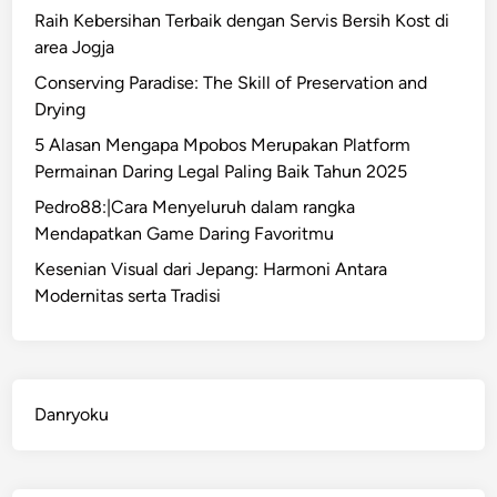
Raih Kebersihan Terbaik dengan Servis Bersih Kost di
area Jogja
Conserving Paradise: The Skill of Preservation and
Drying
5 Alasan Mengapa Mpobos Merupakan Platform
Permainan Daring Legal Paling Baik Tahun 2025
Pedro88:|Cara Menyeluruh dalam rangka
Mendapatkan Game Daring Favoritmu
Kesenian Visual dari Jepang: Harmoni Antara
Modernitas serta Tradisi
Danryoku