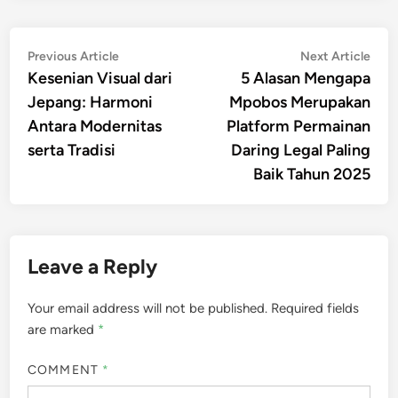
Post
Previous
Nex
Previous Article
Next Article
article:
artic
Kesenian Visual dari
5 Alasan Mengapa
navigation
Jepang: Harmoni
Mpobos Merupakan
Antara Modernitas
Platform Permainan
serta Tradisi
Daring Legal Paling
Baik Tahun 2025
Leave a Reply
Your email address will not be published.
Required fields
are marked
*
COMMENT
*