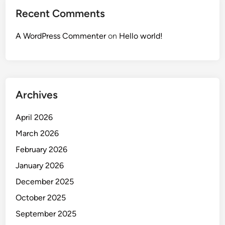
Recent Comments
A WordPress Commenter
on
Hello world!
Archives
April 2026
March 2026
February 2026
January 2026
December 2025
October 2025
September 2025