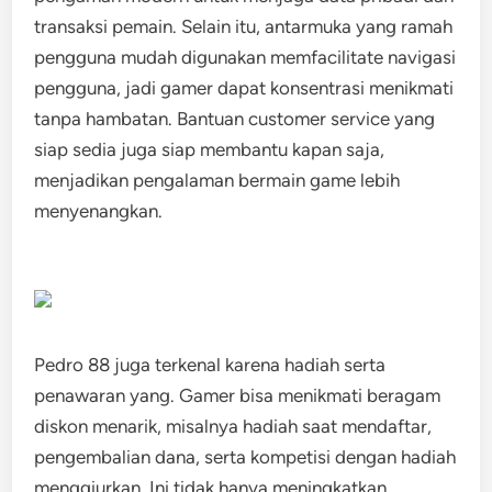
transaksi pemain. Selain itu, antarmuka yang ramah
pengguna mudah digunakan memfacilitate navigasi
pengguna, jadi gamer dapat konsentrasi menikmati
tanpa hambatan. Bantuan customer service yang
siap sedia juga siap membantu kapan saja,
menjadikan pengalaman bermain game lebih
menyenangkan.
Pedro 88 juga terkenal karena hadiah serta
penawaran yang. Gamer bisa menikmati beragam
diskon menarik, misalnya hadiah saat mendaftar,
pengembalian dana, serta kompetisi dengan hadiah
menggiurkan. Ini tidak hanya meningkatkan