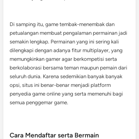
Di samping itu, game tembak-menembak dan
petualangan membuat pengalaman permainan jadi
semakin lengkap. Permainan yang ini sering kali
dilengkapi dengan adanya fitur multiplayer, yang
memungkinkan gamer agar berkompetisi serta
berkolaborasi bersama teman maupun pemain dari
seluruh dunia. Karena sedemikian banyak banyak
opsi, situs ini benar-benar menjadi platform
penyedia game online yang serta memenuhi bagi
semua penggemar game.
Cara Mendaftar serta Bermain