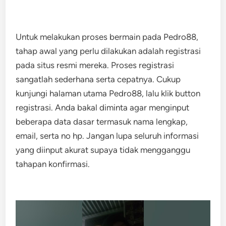
Untuk melakukan proses bermain pada Pedro88,
tahap awal yang perlu dilakukan adalah registrasi
pada situs resmi mereka. Proses registrasi
sangatlah sederhana serta cepatnya. Cukup
kunjungi halaman utama Pedro88, lalu klik button
registrasi. Anda bakal diminta agar menginput
beberapa data dasar termasuk nama lengkap,
email, serta no hp. Jangan lupa seluruh informasi
yang diinput akurat supaya tidak mengganggu
tahapan konfirmasi.