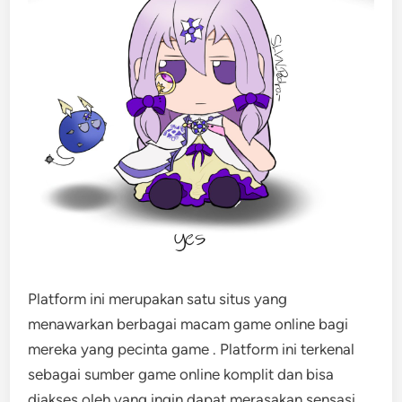
Platform ini merupakan satu situs yang
menawarkan berbagai macam game online bagi
mereka yang pecinta game . Platform ini terkenal
sebagai sumber game online komplit dan bisa
diakses oleh yang ingin dapat merasakan sensasi