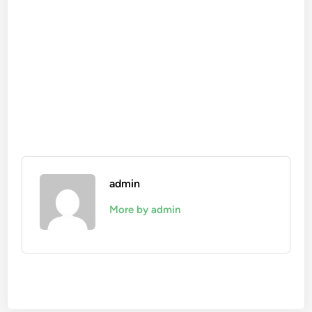
admin
More by admin